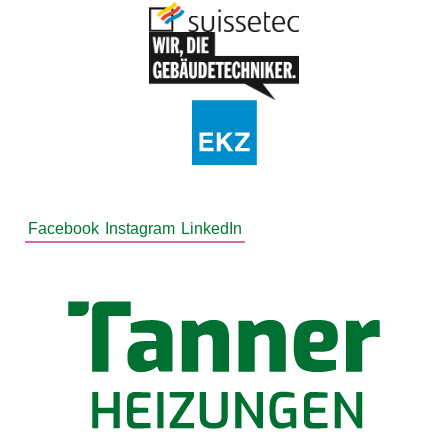
Facebook
Instagram
LinkedIn