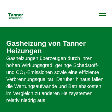
Gasheizung von Tanner
Heizungen
Gasheizungen überzeugen durch ihren
hohen Wirkungsgrad, geringe Schadstoff-
und CO₂-Emissionen sowie eine effiziente
Verbrennungsqualität. Darüber hinaus fallen
die Wartungsaufwände und Betriebskosten
im Vergleich zu anderen Heizsystemen
relativ niedrig aus.