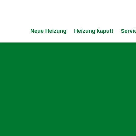
Neue Heizung
Heizung kaputt
Servi