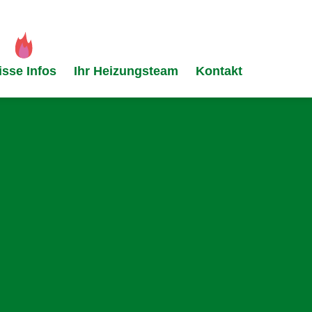
isse Infos
Ihr Heizungsteam
Kontakt