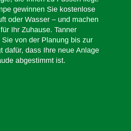
mpe gewinnen Sie kostenlose
uft oder Wasser – und machen
für Ihr Zuhause. Tanner
 Sie von der Planung bis zur
gt dafür, dass Ihre neue Anlage
äude abgestimmt ist.